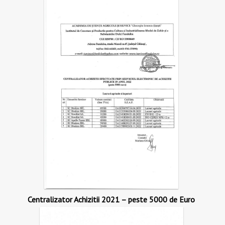
Centralizator Achizitii 2021 – peste 5000 de Euro