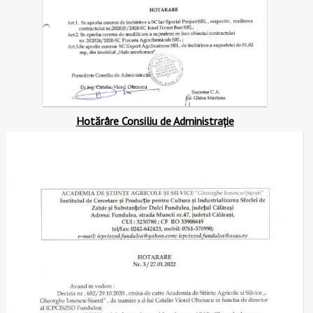
Hotărâre Consiliu de Administrație