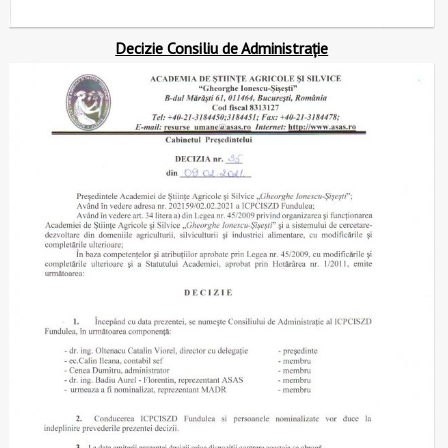
Decizie Consiliu de Administrație