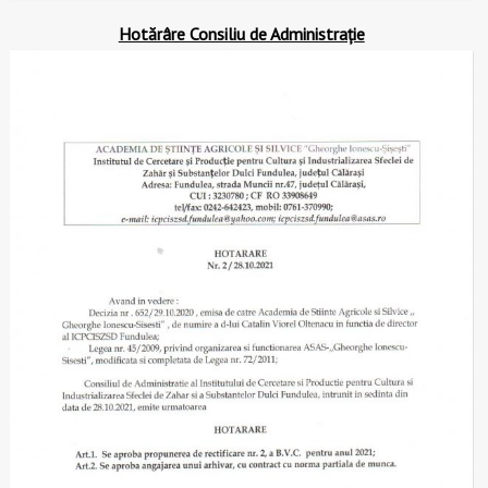
Hotărâre Consiliu de Administrație