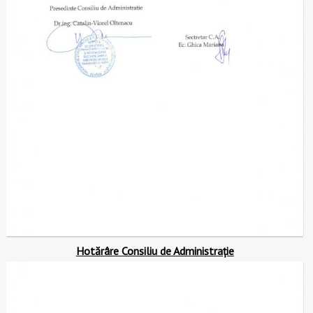
Hotărâre Consiliu de Administrație